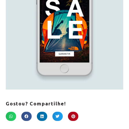
Gostou? Compartilhe!