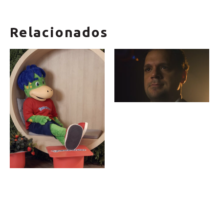
Relacionados