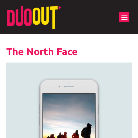
The North Face