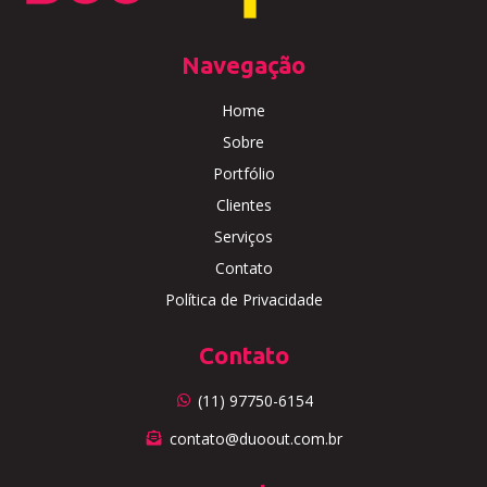
Navegação
Home
Sobre
Portfólio
Clientes
Serviços
Contato
Política de Privacidade
Contato
(11) 97750-6154
contato@duoout.com.br