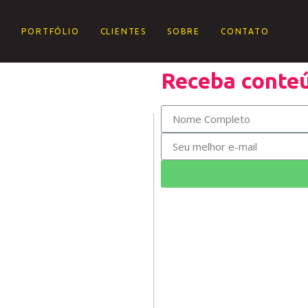
E
PORTFÓLIO
CLIENTES
SOBRE
CONTATO
Receba conteú