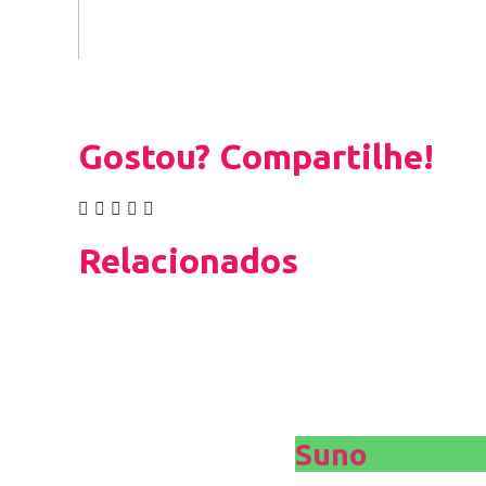
Gostou? Compartilhe!
Relacionados
Suno