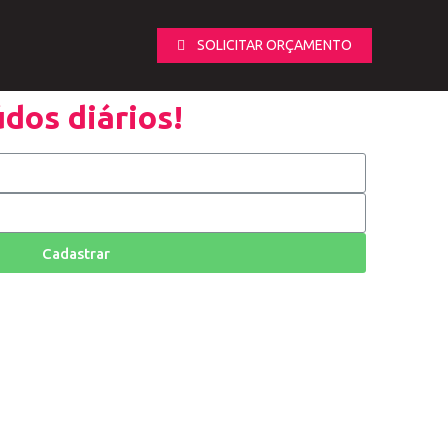
SOLICITAR ORÇAMENTO
dos diários!
Cadastrar