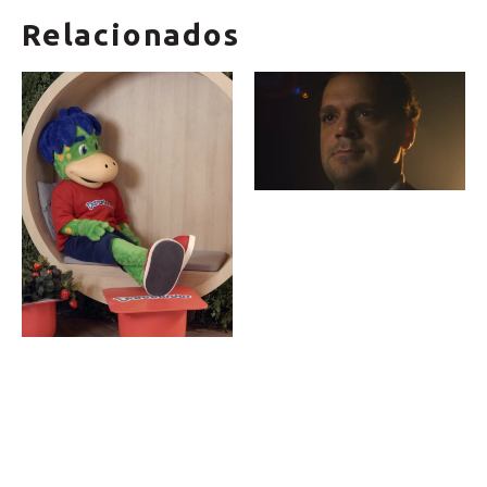
Relacionados