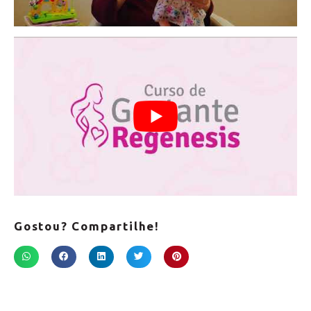
Gostou? Compartilhe!