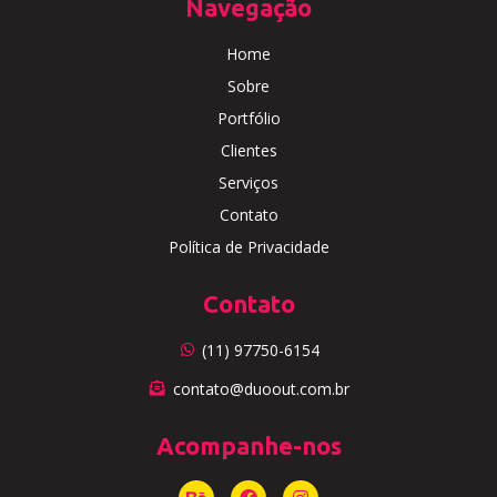
Navegação
Home
Sobre
Portfólio
Clientes
Serviços
Contato
Política de Privacidade
Contato
(11) 97750-6154
contato@duoout.com.br
Acompanhe-nos