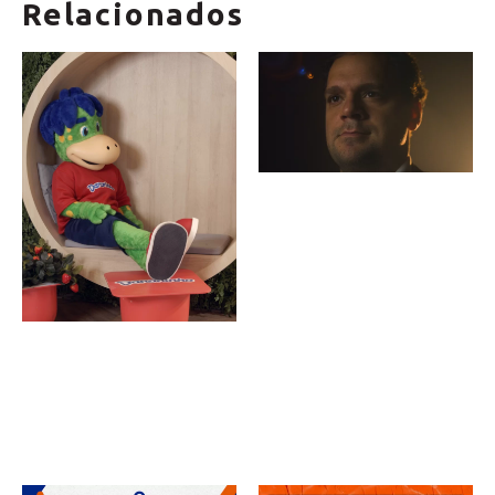
Relacionados