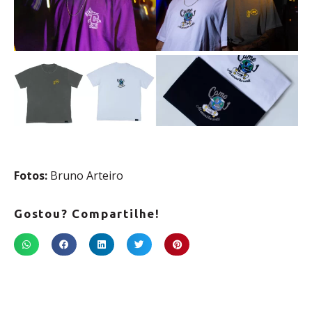
Fotos:
Bruno Arteiro
Gostou? Compartilhe!